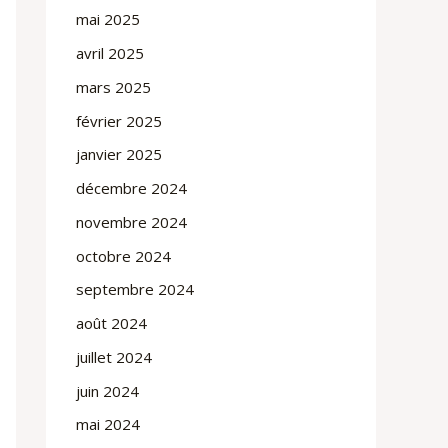
mai 2025
avril 2025
mars 2025
février 2025
janvier 2025
décembre 2024
novembre 2024
octobre 2024
septembre 2024
août 2024
juillet 2024
juin 2024
mai 2024