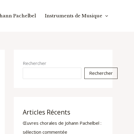
hann Pachelbel
Instruments de Musique
Rechercher
Rechercher
Articles Récents
Œuvres chorales de Johann Pachelbel :
sélection commentée