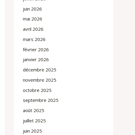
juin 2026
mai 2026
avril 2026
mars 2026
février 2026
janvier 2026
décembre 2025
novembre 2025
octobre 2025
septembre 2025
août 2025
juillet 2025
juin 2025