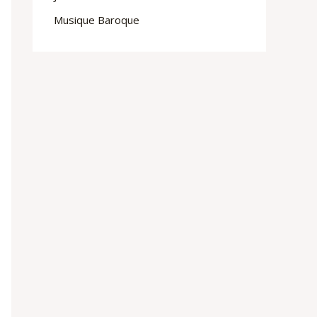
Musique Baroque