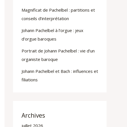
Magnificat de Pachelbel : partitions et
conseils d’interprétation
Johann Pachelbel à l’orgue : jeux
d’orgue baroques
Portrait de Johann Pachelbel : vie d’un
organiste baroque
Johann Pachelbel et Bach : influences et
filiations
Archives
juillet 2026