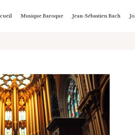
cueil
Musique Baroque
Jean-Sébastien Bach
Jo