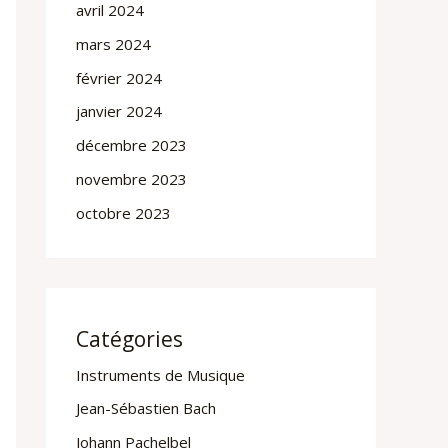
avril 2024
mars 2024
février 2024
janvier 2024
décembre 2023
novembre 2023
octobre 2023
Catégories
Instruments de Musique
Jean-Sébastien Bach
Johann Pachelbel