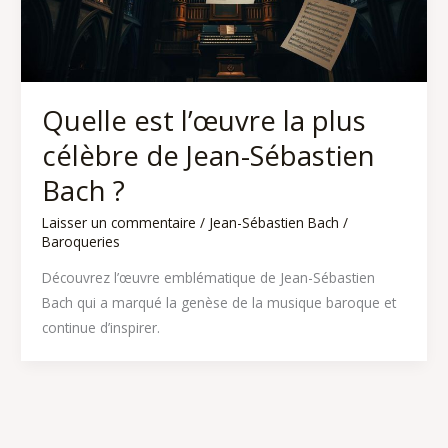
Quelle est l’œuvre la plus
célèbre de Jean-Sébastien
Bach ?
Laisser un commentaire
/
Jean-Sébastien Bach
/
Baroqueries
Découvrez l’œuvre emblématique de Jean-Sébastien
Bach qui a marqué la genèse de la musique baroque et
continue d’inspirer.