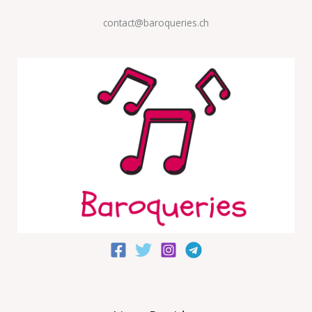
contact@baroqueries.ch